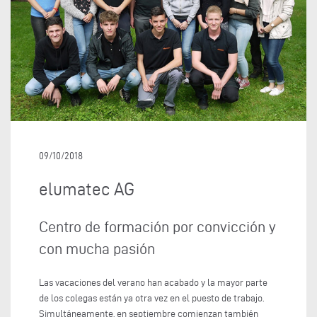
09/10/2018
elumatec AG
Centro de formación por convicción y
con mucha pasión
Las vacaciones del verano han acabado y la mayor parte
de los colegas están ya otra vez en el puesto de trabajo.
Simultáneamente, en septiembre comienzan también