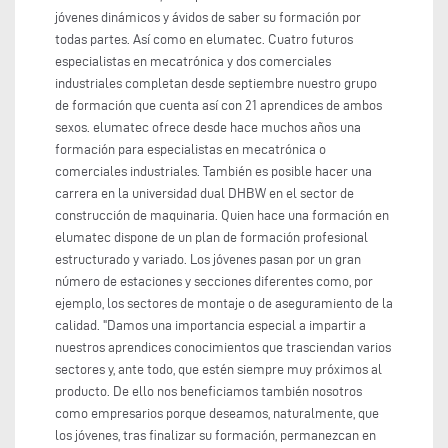
jóvenes dinámicos y ávidos de saber su formación por
todas partes. Así como en elumatec. Cuatro futuros
especialistas en mecatrónica y dos comerciales
industriales completan desde septiembre nuestro grupo
de formación que cuenta así con 21 aprendices de ambos
sexos. elumatec ofrece desde hace muchos años una
formación para especialistas en mecatrónica o
comerciales industriales. También es posible hacer una
carrera en la universidad dual DHBW en el sector de
construcción de maquinaria. Quien hace una formación en
elumatec dispone de un plan de formación profesional
estructurado y variado. Los jóvenes pasan por un gran
número de estaciones y secciones diferentes como, por
ejemplo, los sectores de montaje o de aseguramiento de la
calidad. "Damos una importancia especial a impartir a
nuestros aprendices conocimientos que trasciendan varios
sectores y, ante todo, que estén siempre muy próximos al
producto. De ello nos beneficiamos también nosotros
como empresarios porque deseamos, naturalmente, que
los jóvenes, tras finalizar su formación, permanezcan en