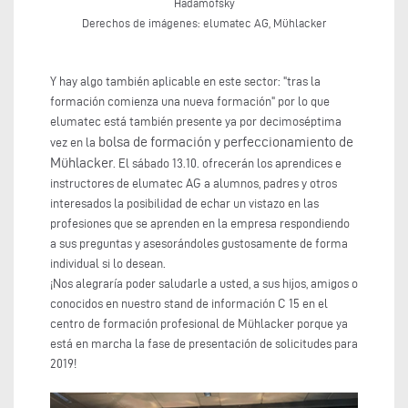
Hadamofsky
Derechos de imágenes: elumatec AG, Mühlacker
Y hay algo también aplicable en este sector: "tras la
formación comienza una nueva formación" por lo que
elumatec está también presente ya por decimoséptima
bolsa de formación y perfeccionamiento de
vez en la
Mühlacker
. El sábado 13.10. ofrecerán los aprendices e
instructores de elumatec AG a alumnos, padres y otros
interesados la posibilidad de echar un vistazo en las
profesiones que se aprenden en la empresa respondiendo
a sus preguntas y asesorándoles gustosamente de forma
individual si lo desean.
¡Nos alegraría poder saludarle a usted, a sus hijos, amigos o
conocidos en nuestro stand de información C 15 en el
centro de formación profesional de Mühlacker porque ya
está en marcha la fase de presentación de solicitudes para
2019!