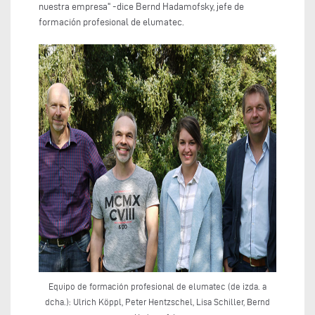
nuestra empresa" -dice Bernd Hadamofsky, jefe de
formación profesional de elumatec.
Equipo de formación profesional de elumatec (de izda. a
dcha.): Ulrich Köppl, Peter Hentzschel, Lisa Schiller, Bernd