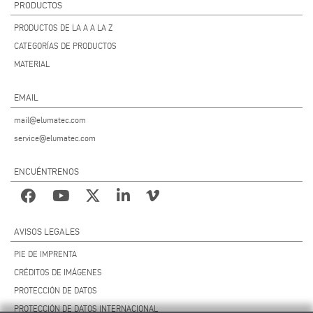
PRODUCTOS
PRODUCTOS DE LA A A LA Z
CATEGORÍAS DE PRODUCTOS
MATERIAL
EMAIL
mail@elumatec.com
service@elumatec.com
ENCUÉNTRENOS
AVISOS LEGALES
PIE DE IMPRENTA
CRÉDITOS DE IMÁGENES
PROTECCIÓN DE DATOS
PROTECCIÓN DE DATOS INTERNACIONAL