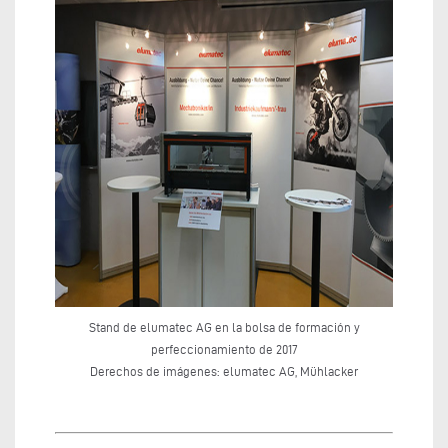
Stand de elumatec AG en la bolsa de formación y
perfeccionamiento de 2017
Derechos de imágenes: elumatec AG, Mühlacker