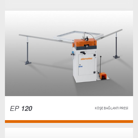
EP
120
KÖŞE BAĞLANTI PRESI